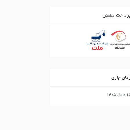
رداخت مطمئن
مان جاری
مرداد ۱۴۰۵