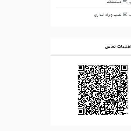
مستندات
نصب و راه اندازی
طلاعات تماس