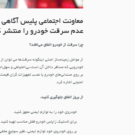
معاونت اجتماعی پلیس آگاهی نا
عدم سرقت خودرو را منتشر ک
چرا سرقت از خودرو اتفاق می‌افتد؟
از عوامل زمینه‌ساز اصلی اینگونه سرقت‌ها می توان از 
خودرویی که مسافر داخل آن است،بی‌احتیاطی و سهل‌انگ
بر روی صندلی‌های خودرو یا نصب تجهیزات گران قیمت ب
امنیتی اشاره کرد.
از بروز اتفاق جلوگیری کنید:
خودروی خود را به لوازم ایمنی مجهز کنید.
برای لاستیک زاپاس خودرو قفل مناسب تهیه کنید.
بر روی خودروی خود لوازم ایمنی، نظیر سوئیچ مخفی