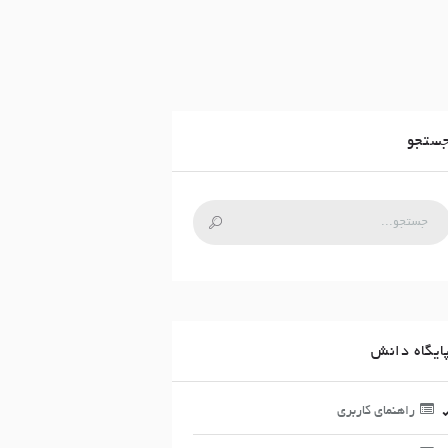
ستجو
ایگاه دانش
راهنمای کاربری