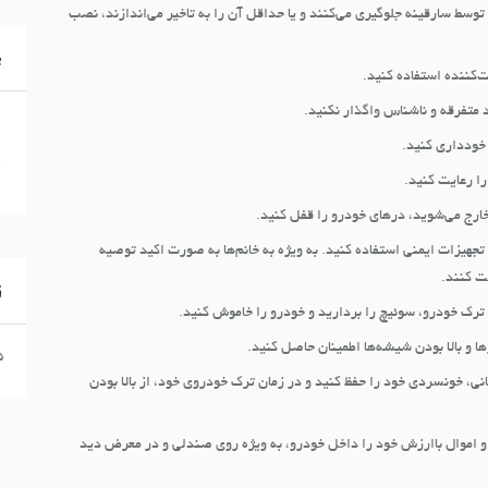
توسط سارقینه جلوگیری می‌کنند و یا حداقل آن را به تاخیر می‌اندازند، نصب
پ
ت‌کننده استفاده کنید.
متفرقه و ناشناس واگذار نکنید.
خودداری کنید.
ا رعایت کنید.
خارج می‌شوید، درهای خودرو را قفل کنید.
تجهیزات ایمنی استفاده کنید. به ویژه به خانم‌ها به صورت اکید توصیه
ت کنند.
ز
 ترک خودرو، سوئیچ را بردارید و خودرو را خاموش کنید.
ا و بالا بودن شیشه‌ها اطمینان حاصل کنید.
۱۵ 
نی، خونسردی خود را حفظ کنید و در زمان ترک خودروی خود، از بالا بودن
 اموال باارزش خود را داخل خودرو، به ویژه روی صندلی و در معرض دید