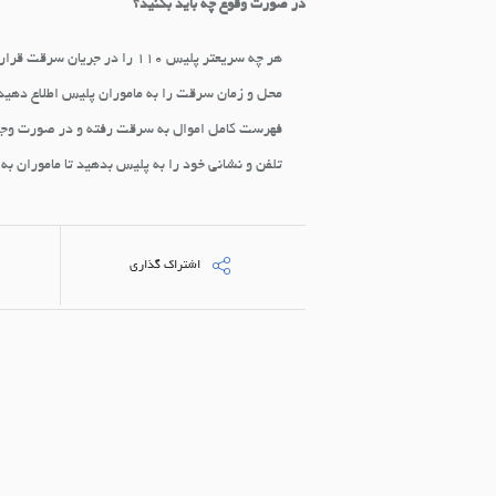
در صورت وقوع چه باید بکنید؟
هر چه سریعتر پلیس ۱۱۰ را در جریان سرقت قرار دهید.
محل و زمان سرقت را به ماموران پلیس اطلاع دهید
فهرست کامل اموال به سرقت رفته و در صورت وجود
تلفن و نشانی خود را به پلیس بدهید تا ماموران ب
اشتراک گذاری