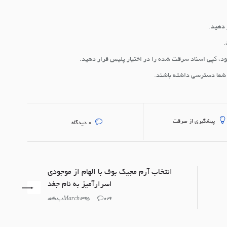
.
، کپی اسناد سرقت شده را در اختیار پلیس قرار دهید.
ه شما دسترسی داشته باشند.
پیشگیری از سرقت
0
دیدگاه
انتخاب آرم مجیک بوف با الهام از موجودی
اسرارآمیز به نام جغد
29 March 1395
0دیدگاه