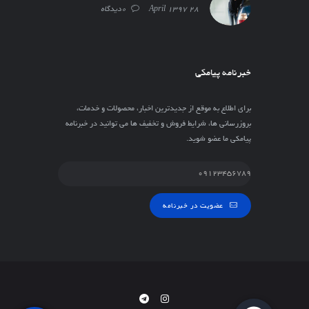
28 April 1397
0دیدگاه
خبرنامه پیامکی
برای اطلاع به موقع از جدیدترین اخبار، محصولات و خدمات،
بروزرسانی ها، شرایط فروش و تخفیف ها می توانید در خبرنامه
پیامکی ما عضو شوید.
عضویت در خبرنامه