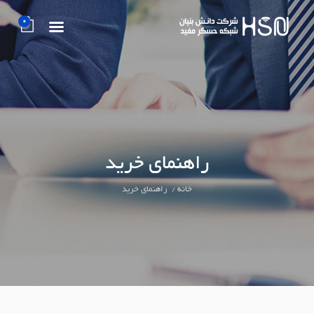
0
راهنمای خرید
خانه
راهنمای خرید