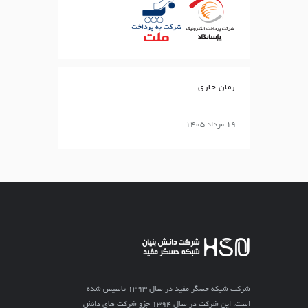
زمان جاری
۱۹ مرداد ۱۴۰۵
شرکت شبکه حسگر مفید در سال ۱۳۹۳ تاسیس شده
است. این شرکت در سال ۱۳۹۴ جزو شرکت های دانش