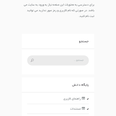
برای دسترسی به محتویات این صفحه نیاز به ورود به سایت می
باشد. در صورتی که نام کاربری و رمز عبور ندارید می توانید
ثبت نام کنید.
جستجو
پایگاه دانش
راهنمای کاربری
مستندات