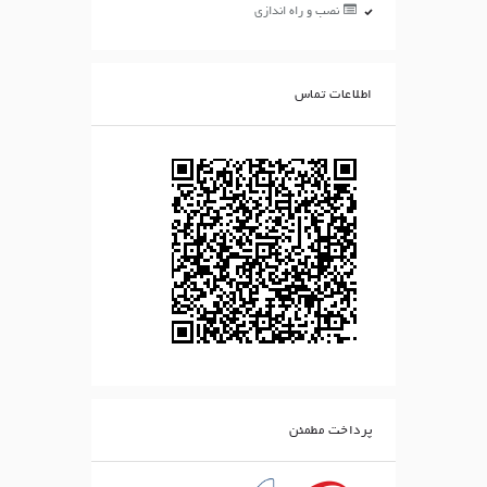
نصب و راه اندازی
اطلاعات تماس
پرداخت مطمئن