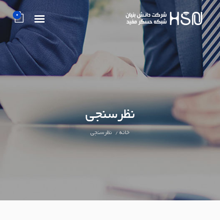
0
نظرسنجی
خانه
نظرسنجی